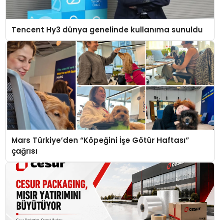
Tencent Hy3 dünya genelinde kullanıma sunuldu
Mars Türkiye’den “Köpeğini İşe Götür Haftası”
çağrısı