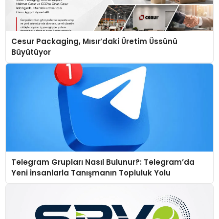
Cesur Packaging, Mısır’daki Üretim Üssünü
Büyütüyor
Telegram Grupları Nasıl Bulunur?: Telegram’da
Yeni İnsanlarla Tanışmanın Topluluk Yolu