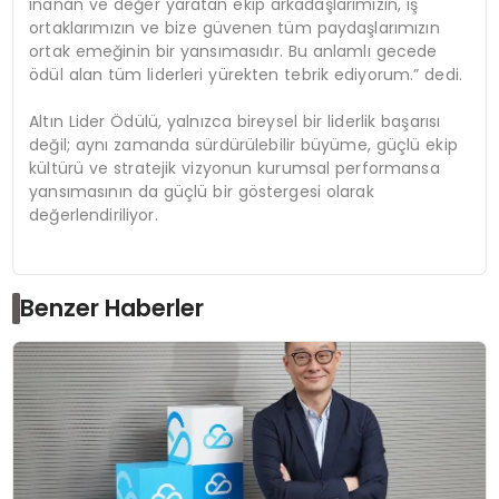
inanan ve değer yaratan ekip arkadaşlarımızın, iş
ortaklarımızın ve bize güvenen tüm paydaşlarımızın
ortak emeğinin bir yansımasıdır. Bu anlamlı gecede
ödül alan tüm liderleri yürekten tebrik ediyorum.”
dedi.
Altın Lider Ödülü, yalnızca bireysel bir liderlik başarısı
değil; aynı zamanda sürdürülebilir büyüme, güçlü ekip
kültürü ve stratejik vizyonun kurumsal performansa
yansımasının da güçlü bir göstergesi olarak
değerlendiriliyor.
Benzer Haberler