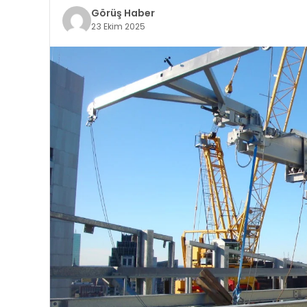
Görüş Haber
23 Ekim 2025