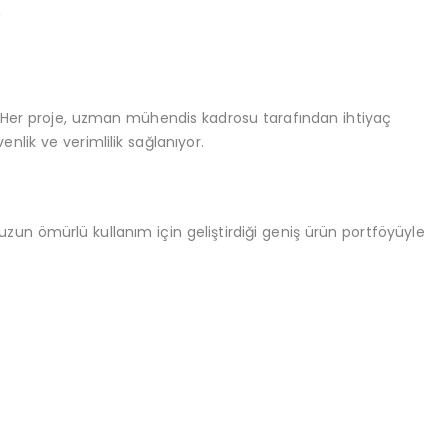
,
 Her proje, uzman mühendis kadrosu tarafından ihtiyaç
ik ve verimlilik sağlanıyor.
zun ömürlü kullanım için geliştirdiği geniş ürün portföyüyle