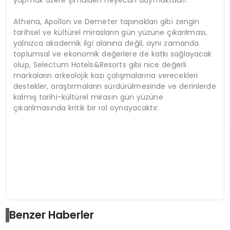
Athena, Apollon ve Demeter tapınakları gibi zengin
tarihsel ve kültürel mirasların gün yüzüne çıkarılması,
yalnızca akademik ilgi alanına değil, aynı zamanda
toplumsal ve ekonomik değerlere de katkı sağlayacak
olup, Selectum Hotels&Resorts gibi nice değerli
markaların arkeolojik kazı çalışmalarına verecekleri
destekler, araştırmaların sürdürülmesinde ve derinlerde
kalmış tarihi-kültürel mirasın gün yüzüne
çıkarılmasında kritik bir rol oynayacaktır.
Benzer Haberler