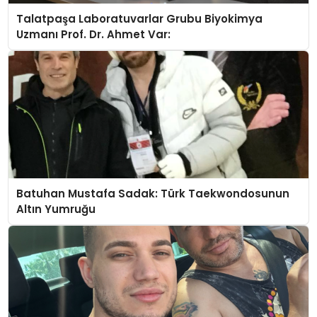
Talatpaşa Laboratuvarlar Grubu Biyokimya
Uzmanı Prof. Dr. Ahmet Var:
Batuhan Mustafa Sadak: Türk Taekwondosunun
Altın Yumruğu