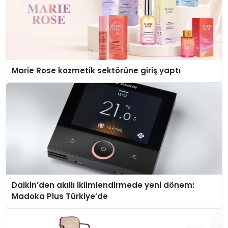
Marie Rose kozmetik sektörüne giriş yaptı
Daikin’den akıllı iklimlendirmede yeni dönem:
Madoka Plus Türkiye’de