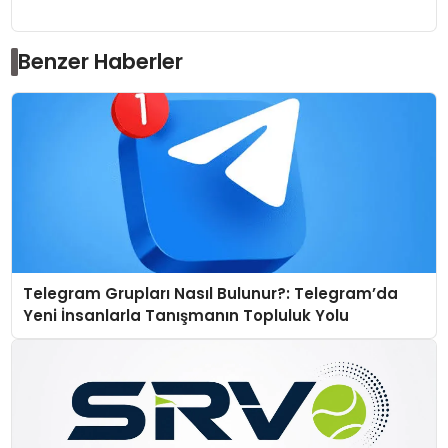
Benzer Haberler
Telegram Grupları Nasıl Bulunur?: Telegram’da
Yeni İnsanlarla Tanışmanın Topluluk Yolu