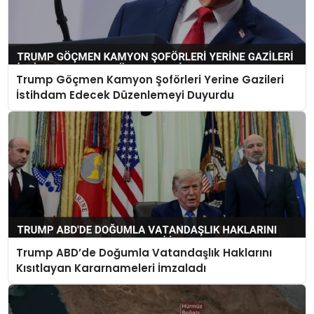
Trump Göçmen Kamyon Şoförleri Yerine Gazileri
İstihdam Edecek Düzenlemeyi Duyurdu
Trump ABD’de Doğumla Vatandaşlık Haklarını
Kısıtlayan Kararnameleri İmzaladı