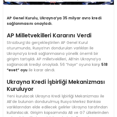
AP Genel Kurulu, Ukrayna’ya 35 milyar avro kredi
sağlanmasını onayladı.
AP Milletvekilleri Kararını Verdi
Strazburg’da gerçekleştirilen AP Genel Kurul
oturumunda, Rusya’nın dondurulan varlıkları ile
Ukrayna’ya kredi sağlanmasına yönelik önemli bir
girişim tartışıldı. AP milletvekilleri, AB’nin Ukrayna’ya
sağlanacak krediyi onayladı. 56 “hayır” oyuna karşı
518
“evet” oyu
ile karar alındı.
Ukrayna Kredi İşbirliği Mekanizması
Kuruluyor
Yeni kurulacak Ukrayna Kredi İşbirliği Mekanizması ile
AB’de bulunan dondurulmuş Rusya Merkez Bankası
varlıklarından elde edilecek gelirler Ukrayna tarafından
kullanılacak. Girişim kapsamında AB ve G7 ülkelerinden