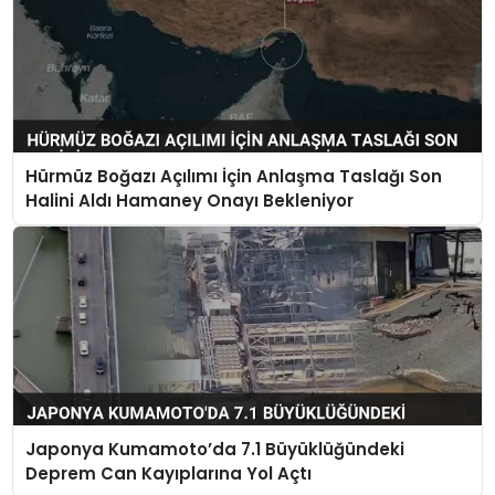
Hürmüz Boğazı Açılımı İçin Anlaşma Taslağı Son
Halini Aldı Hamaney Onayı Bekleniyor
Japonya Kumamoto’da 7.1 Büyüklüğündeki
Deprem Can Kayıplarına Yol Açtı