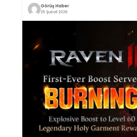
Görüş Haber
25 Şubat 2026