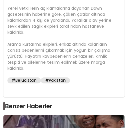
Yerel yetkililerin açıklamalarına dayanan Dawn
gazetesinin haberine göre, çöken çatılar altında
kalanlardan 4 kişi de yaralandı. Yaralılar olay yerine
sevk edilen sağlık ekipleri tarafından hastaneye
kaldırıldı.
Arama kurtarma ekipleri, enkaz altında kalanların
cansız bedenlerini çıkarmak için yoğun bir çalışma
yürüttü. Hayatını kaybedenlerin cenazeleri, kimlik
tespiti ve ailelerine teslim edilmek üzere morga
kaldırıldı.
#Belucistan
#Pakistan
Benzer Haberler