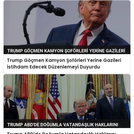
Trump Göçmen Kamyon Şoförleri Yerine Gazileri
İstihdam Edecek Düzenlemeyi Duyurdu