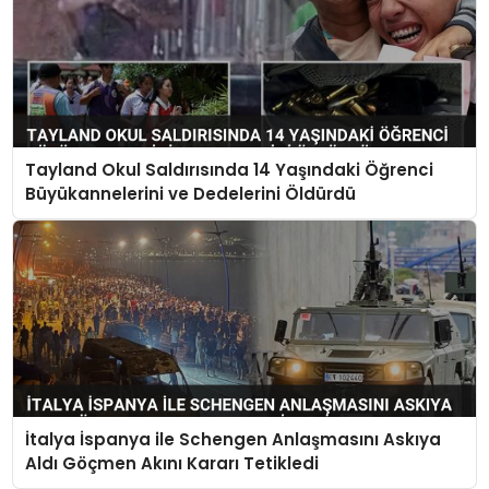
Tayland Okul Saldırısında 14 Yaşındaki Öğrenci
Büyükannelerini ve Dedelerini Öldürdü
İtalya İspanya ile Schengen Anlaşmasını Askıya
Aldı Göçmen Akını Kararı Tetikledi