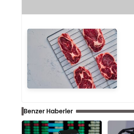
Benzer Haberler