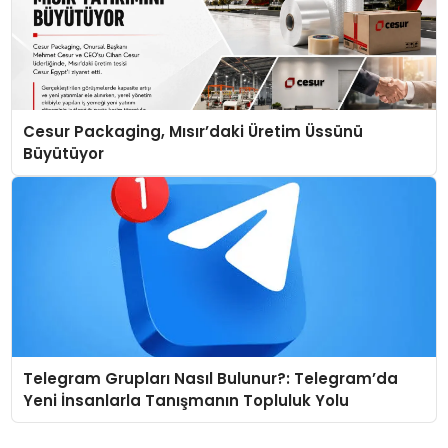
Cesur Packaging, Mısır’daki Üretim Üssünü
Büyütüyor
Telegram Grupları Nasıl Bulunur?: Telegram’da
Yeni İnsanlarla Tanışmanın Topluluk Yolu