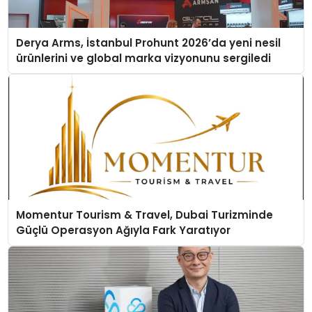
Derya Arms, İstanbul Prohunt 2026’da yeni nesil
ürünlerini ve global marka vizyonunu sergiledi
Momentur Tourism & Travel, Dubai Turizminde
Güçlü Operasyon Ağıyla Fark Yaratıyor