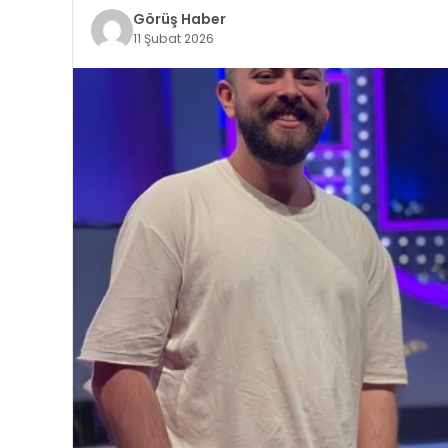
Görüş Haber
11 Şubat 2026