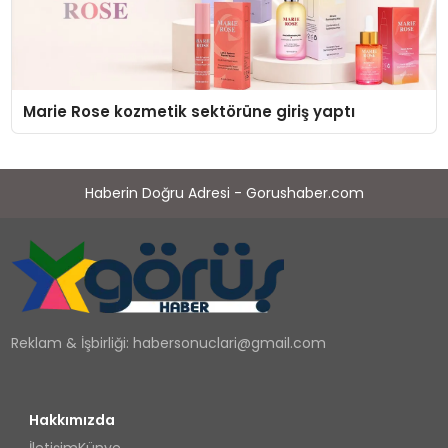
Marie Rose kozmetik sektörüne giriş yaptı
Haberin Doğru Adresi - Gorushaber.com
Reklam & İşbirliği:
habersonuclari@gmail.com
Hakkımızda