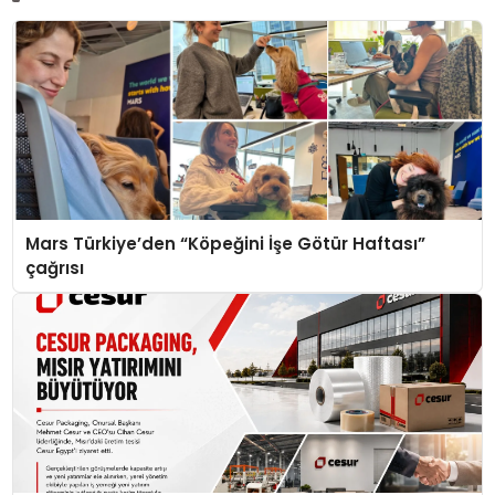
Mars Türkiye’den “Köpeğini İşe Götür Haftası”
çağrısı