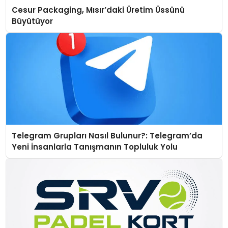
Cesur Packaging, Mısır’daki Üretim Üssünü
Büyütüyor
Telegram Grupları Nasıl Bulunur?: Telegram’da
Yeni İnsanlarla Tanışmanın Topluluk Yolu