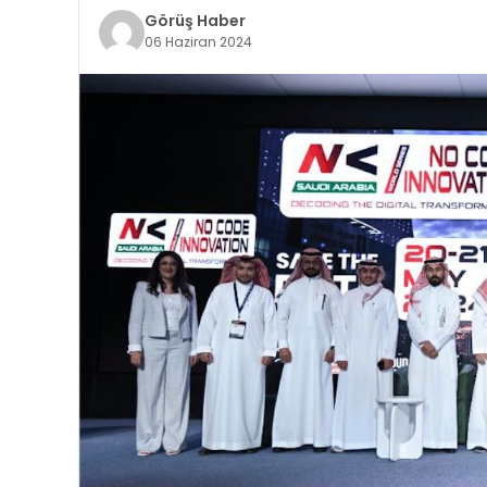
Görüş Haber
06 Haziran 2024