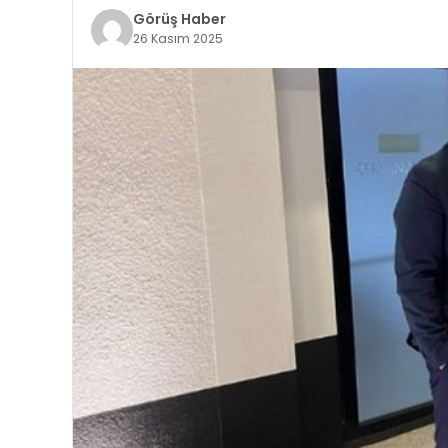
Görüş Haber
26 Kasım 2025