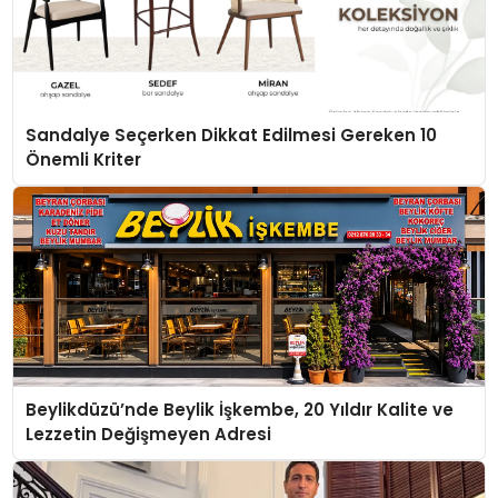
Sandalye Seçerken Dikkat Edilmesi Gereken 10
Önemli Kriter
Beylikdüzü’nde Beylik İşkembe, 20 Yıldır Kalite ve
Lezzetin Değişmeyen Adresi