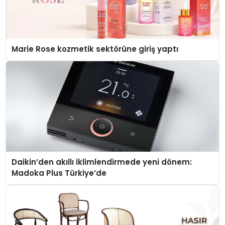
Marie Rose kozmetik sektörüne giriş yaptı
Daikin’den akıllı iklimlendirmede yeni dönem:
Madoka Plus Türkiye’de