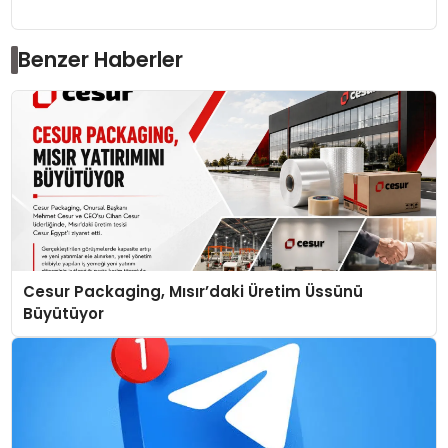
Benzer Haberler
Cesur Packaging, Mısır’daki Üretim Üssünü
Büyütüyor