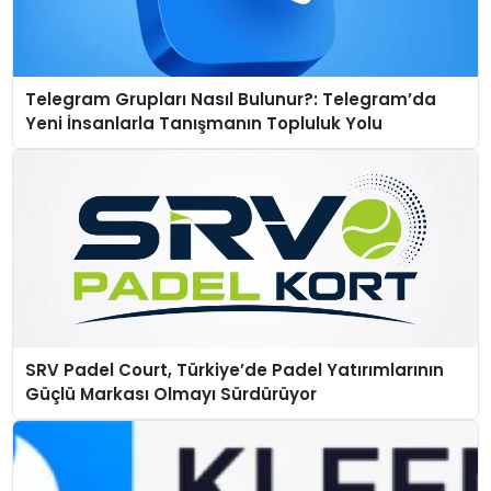
Telegram Grupları Nasıl Bulunur?: Telegram’da
Yeni İnsanlarla Tanışmanın Topluluk Yolu
SRV Padel Court, Türkiye’de Padel Yatırımlarının
Güçlü Markası Olmayı Sürdürüyor