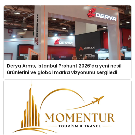
Derya Arms, İstanbul Prohunt 2026’da yeni nesil
ürünlerini ve global marka vizyonunu sergiledi