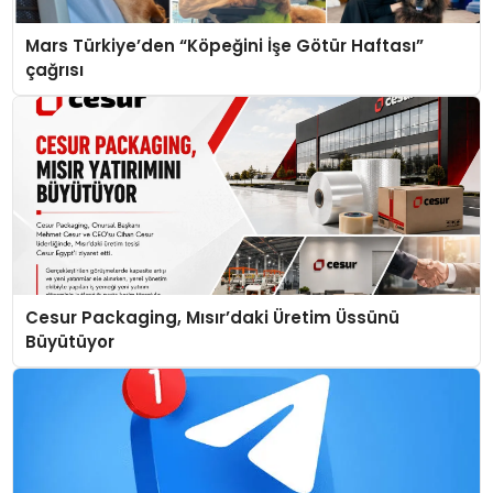
Mars Türkiye’den “Köpeğini İşe Götür Haftası”
çağrısı
Cesur Packaging, Mısır’daki Üretim Üssünü
Büyütüyor