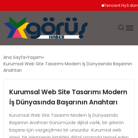
Tencent Hy3 dünya gen
EĞITIM
Ana Sayfa
Yaşam
Kurumsal Web Site Tasarımı Modern İş Dünyasında Başarının
EKONOMI
Anahtarı
GÜNDEM
Kurumsal Web Site Tasarımı Modern
İş Dünyasında Başarının Anahtarı
MAGAZIN
Kurumsal Web Site Tasarımı Modern İş Dünyasında
SAĞLIK
Başarının Anahtarı Günümüzde dijital varlık, bir şirketin
başarısı için vazgeçilmez bir unsurdur. Kurumsal web
SPOR
sitesi, bir işletmenin kimliğini dijital ortamda temsil eden