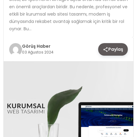
en önemli araçlardan biridir. Bu nedenle, profesyonel ve
TEKNOLOJI
etkili bir kurumsal web sitesi tasarımı, modern iş
dünyasında rekabet avantajı sağlamak için kritik bir rol
YAŞAM
oynar. Bu…
Görüş Haber
Paylaş
03 Ağustos 2024