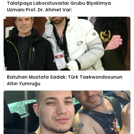
Talatpaşa Laboratuvarlar Grubu Biyokimya
Uzmanı Prof. Dr. Ahmet Var:
Batuhan Mustafa Sadak: Türk Taekwondosunun
Altın Yumruğu