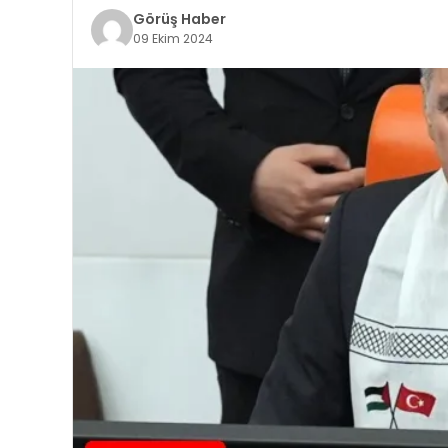
Görüş Haber
09 Ekim 2024