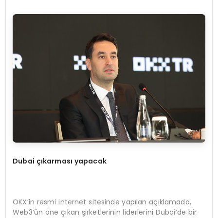
Dubai çıkarması yapacak
OKX’in resmi internet sitesinde yapılan açıklamada,
Web3’ün öne çıkan şirketlerinin liderlerini Dubai’de bir