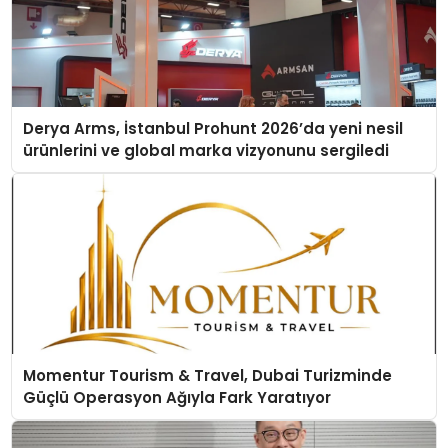
Derya Arms, İstanbul Prohunt 2026’da yeni nesil
ürünlerini ve global marka vizyonunu sergiledi
Momentur Tourism & Travel, Dubai Turizminde
Güçlü Operasyon Ağıyla Fark Yaratıyor