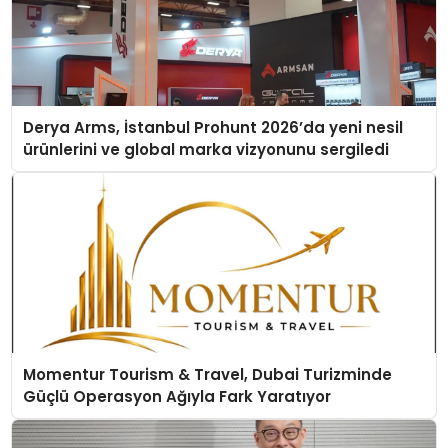
Derya Arms, İstanbul Prohunt 2026’da yeni nesil
ürünlerini ve global marka vizyonunu sergiledi
Momentur Tourism & Travel, Dubai Turizminde
Güçlü Operasyon Ağıyla Fark Yaratıyor