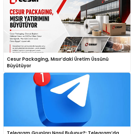
Cesur Packaging, Mısır’daki Üretim Üssünü
Büyütüyor
Telegram Grupları Nasıl Bulunur?: Telegram’da