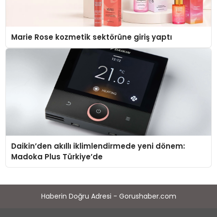
Marie Rose kozmetik sektörüne giriş yaptı
Daikin’den akıllı iklimlendirmede yeni dönem:
Madoka Plus Türkiye’de
Haberin Doğru Adresi - Gorushaber.com