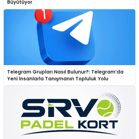
Büyütüyor
Telegram Grupları Nasıl Bulunur?: Telegram’da
Yeni İnsanlarla Tanışmanın Topluluk Yolu