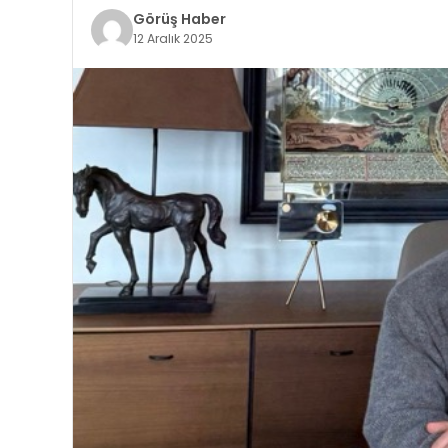
Görüş Haber
12 Aralık 2025