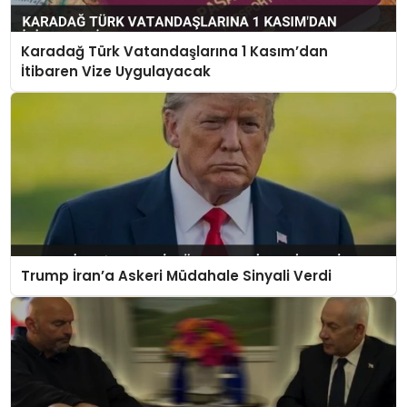
Karadağ Türk Vatandaşlarına 1 Kasım’dan
İtibaren Vize Uygulayacak
Trump İran’a Askeri Müdahale Sinyali Verdi