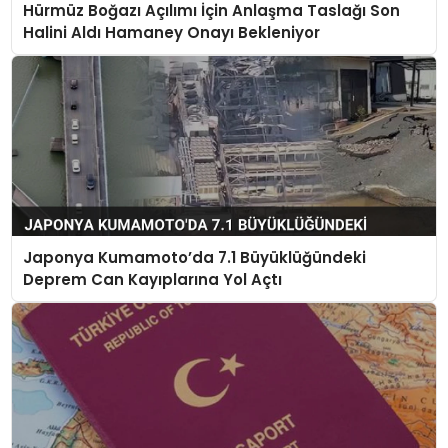
Hürmüz Boğazı Açılımı İçin Anlaşma Taslağı Son
Halini Aldı Hamaney Onayı Bekleniyor
Japonya Kumamoto’da 7.1 Büyüklüğündeki
Deprem Can Kayıplarına Yol Açtı