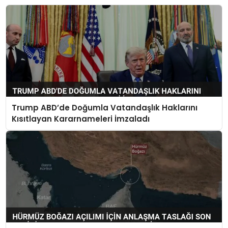
Trump ABD’de Doğumla Vatandaşlık Haklarını
Kısıtlayan Kararnameleri İmzaladı