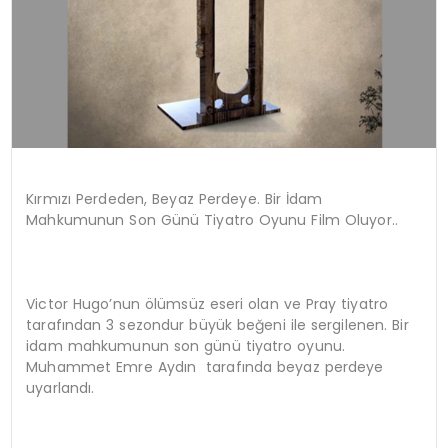
Kırmızı Perdeden, Beyaz Perdeye. Bir İdam
Mahkumunun Son Günü Tiyatro Oyunu Film Oluyor..
Victor Hugo’nun ölümsüz eseri olan ve Pray tiyatro
tarafından 3 sezondur büyük beğeni ile sergilenen. Bir
idam mahkumunun son günü tiyatro oyunu.
Muhammet Emre Aydın tarafında beyaz perdeye
uyarlandı.