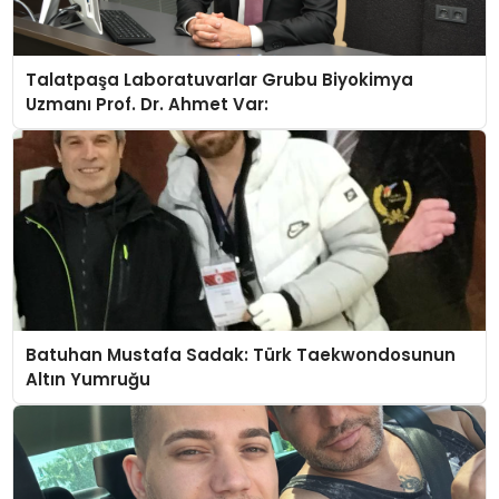
Talatpaşa Laboratuvarlar Grubu Biyokimya
Uzmanı Prof. Dr. Ahmet Var:
Batuhan Mustafa Sadak: Türk Taekwondosunun
Altın Yumruğu