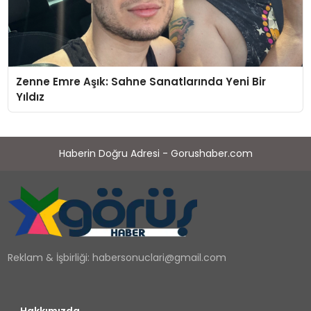
Zenne Emre Aşık: Sahne Sanatlarında Yeni Bir
Yıldız
Haberin Doğru Adresi - Gorushaber.com
Reklam & İşbirliği:
habersonuclari@gmail.com