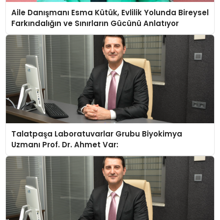
Aile Danışmanı Esma Kütük, Evlilik Yolunda Bireysel
Farkındalığın ve Sınırların Gücünü Anlatıyor
Talatpaşa Laboratuvarlar Grubu Biyokimya
Uzmanı Prof. Dr. Ahmet Var: