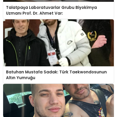
Talatpaşa Laboratuvarlar Grubu Biyokimya
Uzmanı Prof. Dr. Ahmet Var:
Batuhan Mustafa Sadak: Türk Taekwondosunun
Altın Yumruğu