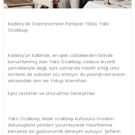
Kadıköy’de Gastronominin Parlayan Yıldızı: Yako
Ocakbaşı
Kadıköy’ün kalbinde, en işlek caddelerden birinde
konumlanmış olan Yako Ocakbaşı, sadece lezzetli
yemekleriyle değil, aynı zamanda misafir ettiği ünlü
isimlerle de adından söz ettiriyor. Bu prestijli restoranın
arkasındaki isim ise Yakup İstemihan.
Eşsiz Lezzetler ve Unutulmaz Deneyimler
Yako Ocakbaşı, klasik ocakbaşı kültürünü modern
dokunuşlarla yeniden yorumlayarak misafirlerine
benzersiz bir gastronomik deneyim sunuyor. Şeflerin