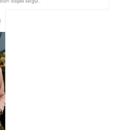
ion” başlıklı sergiyi…