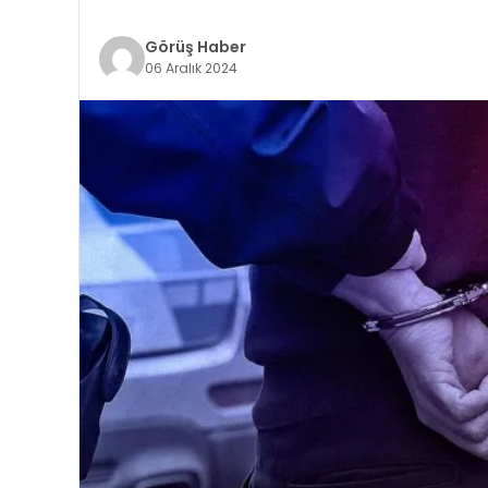
Görüş Haber
06 Aralık 2024