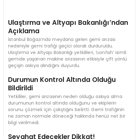
Ulaştırma ve Altyapı Bakanlığı’ndan
Açıklama
İstanbul Boğazı’nda meydana gelen gemi arızası
nedeniyle gemi trafiği geçici olarak durduruldu.
Ulaştırma ve Altyapı Bakanlığı yetkilileri, ‘Lıonfısh’ isimli
gemide yaşanan makine arızasının etkisiyle çift yönlü
geçişin askıya alındığını duyurdu.
Durumun Kontrol Altında Olduğu
Bildirildi
Yetkililer, gemi arızasının neden olduğu askıya alma
durumunun kontrol altında olduğunu ve ekiplerin
sorunu çözmek için çalıştığını belirtti. Gemi trafiğinin
ne zaman normale döneceği hakkında henüz net bir
bilgi verilmedi.
Seyahat Edecekler Dikkat!