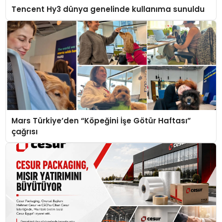
Tencent Hy3 dünya genelinde kullanıma sunuldu
Mars Türkiye’den “Köpeğini İşe Götür Haftası”
çağrısı