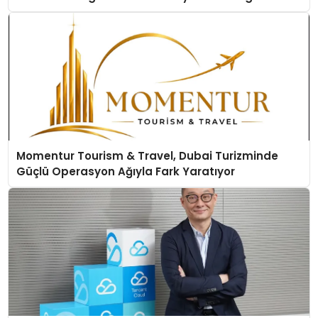
Momentur Tourism & Travel, Dubai Turizminde
Güçlü Operasyon Ağıyla Fark Yaratıyor