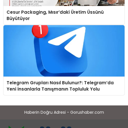
Cesur Packaging, Mısır’daki Üretim Üssünü
Büyütüyor
Telegram Grupları Nasıl Bulunur?: Telegram’da
Yeni İnsanlarla Tanışmanın Topluluk Yolu
Haberin Doğru Adresi - Gorushaber.com