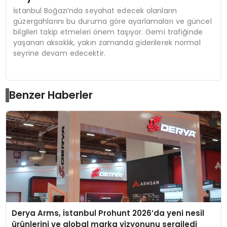
İstanbul Boğazı’nda seyahat edecek olanların
güzergahlarını bu duruma göre ayarlamaları ve güncel
bilgileri takip etmeleri önem taşıyor. Gemi trafiğinde
yaşanan aksaklık, yakın zamanda giderilerek normal
seyrine devam edecektir.
Benzer Haberler
Derya Arms, İstanbul Prohunt 2026’da yeni nesil
ürünlerini ve global marka vizyonunu sergiledi