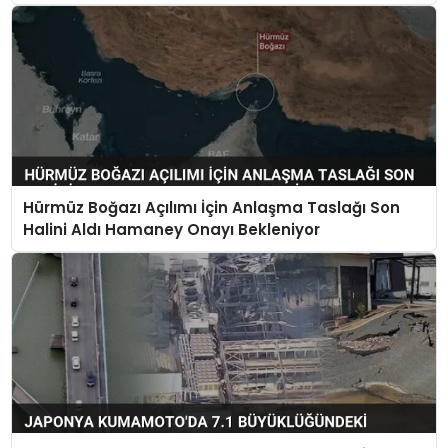
Hürmüz Boğazı Açılımı İçin Anlaşma Taslağı Son
Halini Aldı Hamaney Onayı Bekleniyor