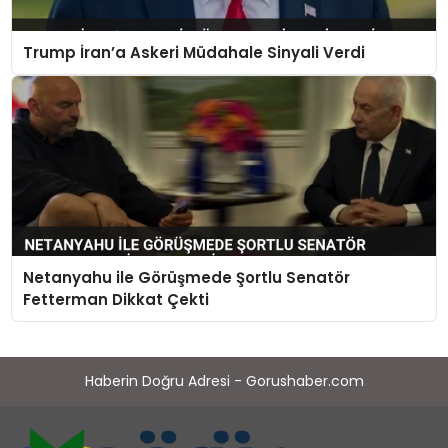
Trump İran’a Askeri Müdahale Sinyali Verdi
Netanyahu ile Görüşmede Şortlu Senatör
Fetterman Dikkat Çekti
Haberin Doğru Adresi - Gorushaber.com