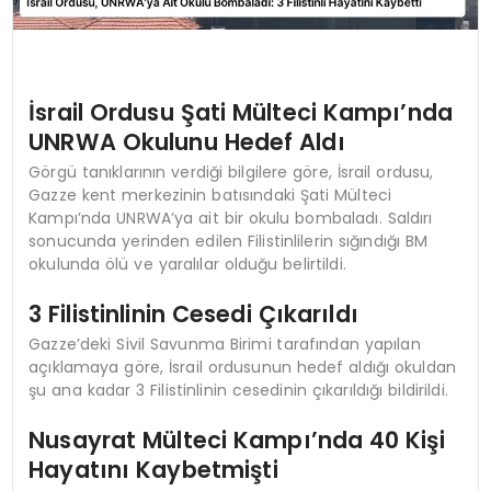
İsrail Ordusu Şati Mülteci Kampı’nda
UNRWA Okulunu Hedef Aldı
Görgü tanıklarının verdiği bilgilere göre, İsrail ordusu,
Gazze kent merkezinin batısındaki Şati Mülteci
Kampı’nda UNRWA’ya ait bir okulu bombaladı. Saldırı
sonucunda yerinden edilen Filistinlilerin sığındığı BM
okulunda ölü ve yaralılar olduğu belirtildi.
3 Filistinlinin Cesedi Çıkarıldı
Gazze’deki Sivil Savunma Birimi tarafından yapılan
açıklamaya göre, İsrail ordusunun hedef aldığı okuldan
şu ana kadar 3 Filistinlinin cesedinin çıkarıldığı bildirildi.
Nusayrat Mülteci Kampı’nda 40 Kişi
Hayatını Kaybetmişti