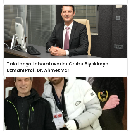
Talatpaşa Laboratuvarlar Grubu Biyokimya
Uzmanı Prof. Dr. Ahmet Var: