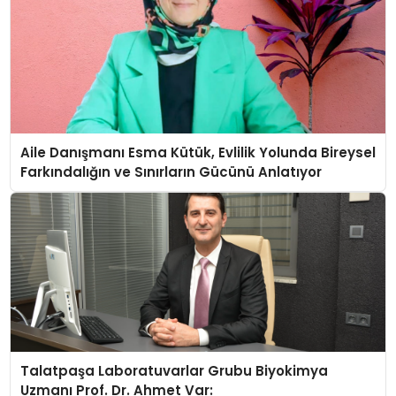
Aile Danışmanı Esma Kütük, Evlilik Yolunda Bireysel
Farkındalığın ve Sınırların Gücünü Anlatıyor
Talatpaşa Laboratuvarlar Grubu Biyokimya
Uzmanı Prof. Dr. Ahmet Var: