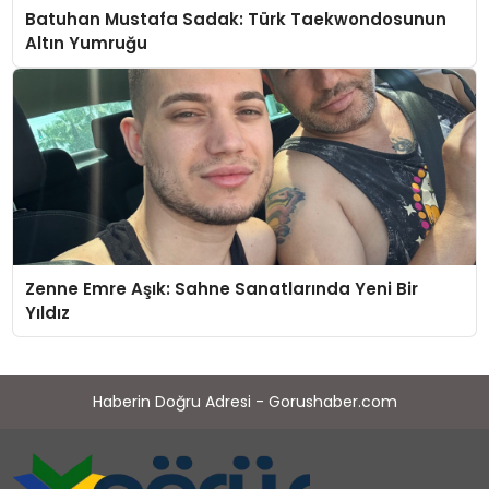
Batuhan Mustafa Sadak: Türk Taekwondosunun
Altın Yumruğu
Zenne Emre Aşık: Sahne Sanatlarında Yeni Bir
Yıldız
Haberin Doğru Adresi - Gorushaber.com