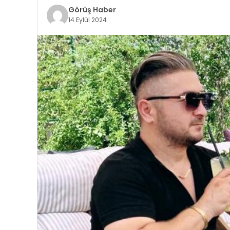
Görüş Haber
14 Eylül 2024