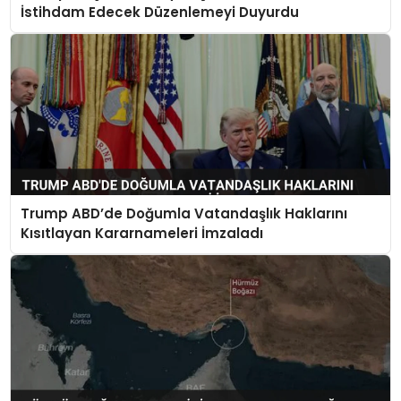
İstihdam Edecek Düzenlemeyi Duyurdu
Trump ABD’de Doğumla Vatandaşlık Haklarını
Kısıtlayan Kararnameleri İmzaladı