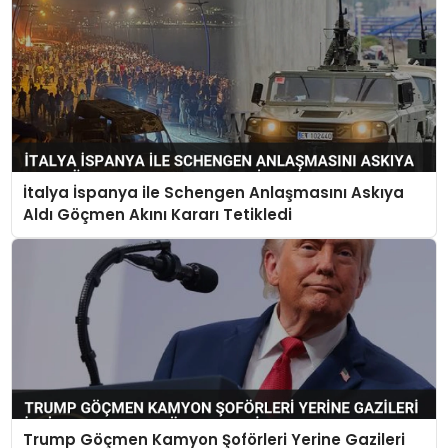
İtalya İspanya ile Schengen Anlaşmasını Askıya
Aldı Göçmen Akını Kararı Tetikledi
Trump Göçmen Kamyon Şoförleri Yerine Gazileri