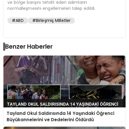
ve bölge barışını tehdit eden adımların
normalleşmesini engellemeleri talep edildi.
#ABD
#Birleşmiş Milletler
Benzer Haberler
Tayland Okul Saldırısında 14 Yaşındaki Öğrenci
Büyükannelerini ve Dedelerini Öldürdü