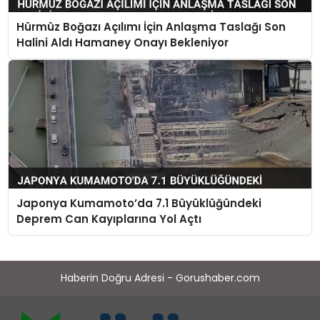
Hürmüz Boğazı Açılımı İçin Anlaşma Taslağı Son
Halini Aldı Hamaney Onayı Bekleniyor
Japonya Kumamoto’da 7.1 Büyüklüğündeki
Deprem Can Kayıplarına Yol Açtı
Haberin Doğru Adresi - Gorushaber.com