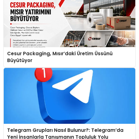
Cesur Packaging, Mısır’daki Üretim Üssünü
Büyütüyor
Telegram Grupları Nasıl Bulunur?: Telegram’da
Yeni İnsanlarla Tanışmanın Topluluk Yolu