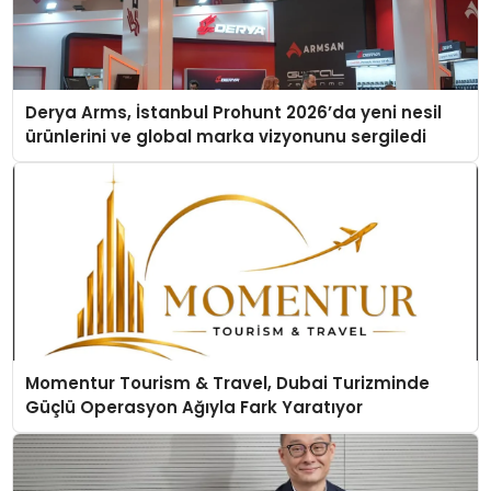
Derya Arms, İstanbul Prohunt 2026’da yeni nesil
ürünlerini ve global marka vizyonunu sergiledi
Momentur Tourism & Travel, Dubai Turizminde
Güçlü Operasyon Ağıyla Fark Yaratıyor