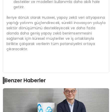
destekler ve modelleri kullanımla daha akıllı hale
getirir.
İleriye dönük olarak Huawei, yapay zekâ veri altyapısına
yaptığı yatırımı güçlendirecek, sürekli inovasyon yoluyla
sektör dönüşümünü destekleyecek ve daha fazla
alanda daha geniş yapay zekâ benimsenmesini
sağlamak için küresel müşteriler ve iş ortaklarıyla
birlikte çalışarak verilerin tüm potansiyelini ortaya
çıkaracaktır.
Benzer Haberler