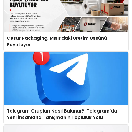
Cesur Packaging, Mısır’daki Üretim Üssünü
Büyütüyor
Telegram Grupları Nasıl Bulunur?: Telegram’da
Yeni İnsanlarla Tanışmanın Topluluk Yolu