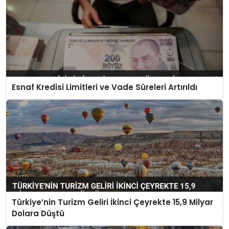
Esnaf Kredisi Limitleri ve Vade Süreleri Artırıldı
Türkiye’nin Turizm Geliri İkinci Çeyrekte 15,9 Milyar
Dolara Düştü