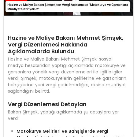
Hazine ve Maliye Bakanı Mehmet Şimşek,
Vergi Düzenlemesi Hakkında
Açıklamalarda Bulundu
Hazine ve Maliye Bakanı Mehmet Şimşek, sosyal
medya hesabından yaptığı açıklamada motokurye ve
garsonlara yönelik vergi düzenlemeleri ile ilgili bilgiler
verdi. Şimşek, motokuryelerin gelirlerine ve garsonların
bahşişlerine yeni vergi getirilmediğini, aksine muafiyet
sağlandığını belirtti.
Vergi Düzenlemesi Detayları
Bakan Şimşek, yaptığı açıklamada şu detaylara yer
verdi:
Motokurye Gelirleri ve Bahşişlerde Vergi