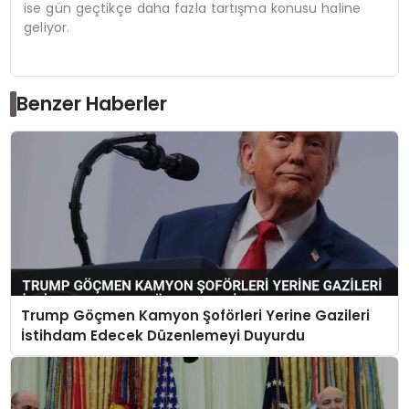
ise gün geçtikçe daha fazla tartışma konusu haline
geliyor.
Benzer Haberler
Trump Göçmen Kamyon Şoförleri Yerine Gazileri
İstihdam Edecek Düzenlemeyi Duyurdu