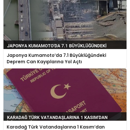
Japonya Kumamoto’da 7.1 Büyüklüğündeki
Deprem Can Kayıplarına Yol Açtı
Karadağ Türk Vatandaşlarına 1 Kasım’dan