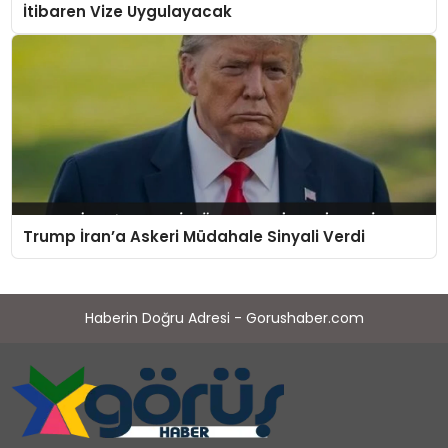
İtibaren Vize Uygulayacak
Trump İran’a Askeri Müdahale Sinyali Verdi
Haberin Doğru Adresi - Gorushaber.com