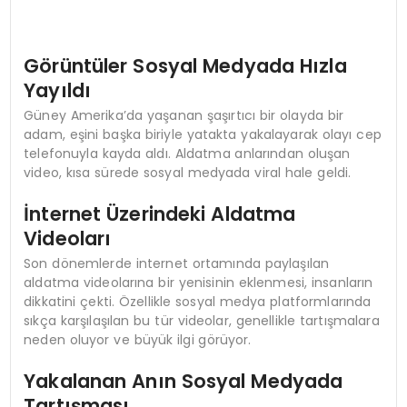
Görüntüler Sosyal Medyada Hızla
Yayıldı
Güney Amerika’da yaşanan şaşırtıcı bir olayda bir
adam, eşini başka biriyle yatakta yakalayarak olayı cep
telefonuyla kayda aldı. Aldatma anlarından oluşan
video, kısa sürede sosyal medyada viral hale geldi.
İnternet Üzerindeki Aldatma
Videoları
Son dönemlerde internet ortamında paylaşılan
aldatma videolarına bir yenisinin eklenmesi, insanların
dikkatini çekti. Özellikle sosyal medya platformlarında
sıkça karşılaşılan bu tür videolar, genellikle tartışmalara
neden oluyor ve büyük ilgi görüyor.
Yakalanan Anın Sosyal Medyada
Tartışması