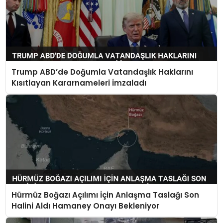
Trump ABD’de Doğumla Vatandaşlık Haklarını
Kısıtlayan Kararnameleri İmzaladı
Hürmüz Boğazı Açılımı İçin Anlaşma Taslağı Son
Halini Aldı Hamaney Onayı Bekleniyor