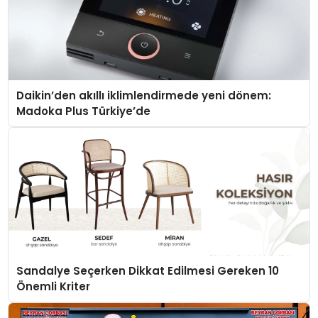
Daikin’den akıllı iklimlendirmede yeni dönem:
Madoka Plus Türkiye’de
Sandalye Seçerken Dikkat Edilmesi Gereken 10
Önemli Kriter