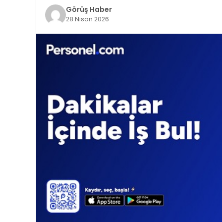
Görüş Haber
28 Nisan 2026