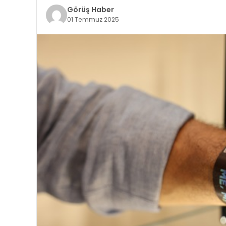
Görüş Haber
01 Temmuz 2025