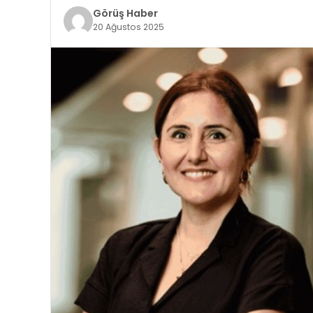
Görüş Haber
20 Ağustos 2025