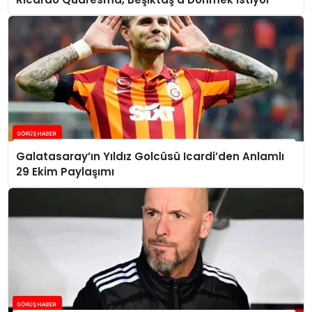
Galatasaray’ın Yıldız Golcüsü Icardi’den Anlamlı
29 Ekim Paylaşımı