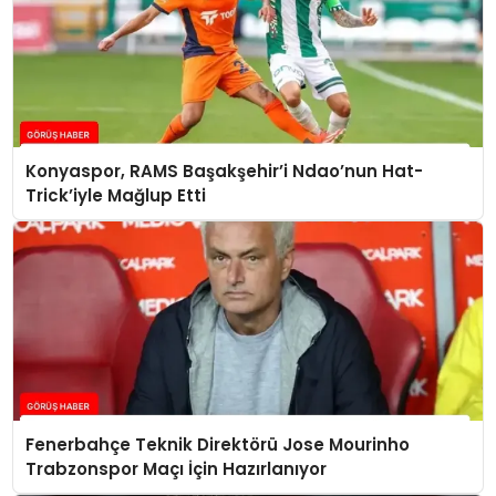
Konyaspor, RAMS Başakşehir’i Ndao’nun Hat-
Trick’iyle Mağlup Etti
Fenerbahçe Teknik Direktörü Jose Mourinho
Trabzonspor Maçı İçin Hazırlanıyor