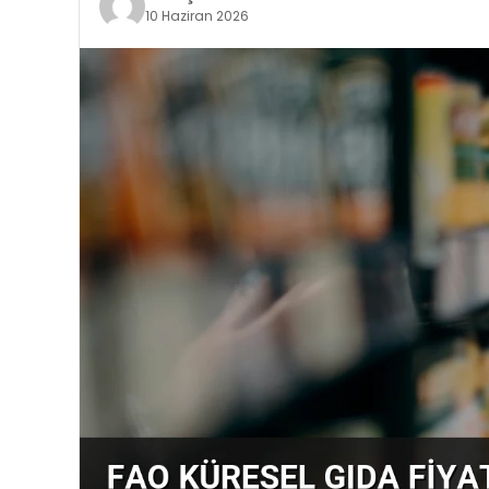
10 Haziran 2026