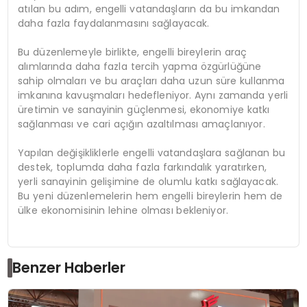
atılan bu adım, engelli vatandaşların da bu imkandan
daha fazla faydalanmasını sağlayacak.
Bu düzenlemeyle birlikte, engelli bireylerin araç
alımlarında daha fazla tercih yapma özgürlüğüne
sahip olmaları ve bu araçları daha uzun süre kullanma
imkanına kavuşmaları hedefleniyor. Aynı zamanda yerli
üretimin ve sanayinin güçlenmesi, ekonomiye katkı
sağlanması ve cari açığın azaltılması amaçlanıyor.
Yapılan değişikliklerle engelli vatandaşlara sağlanan bu
destek, toplumda daha fazla farkındalık yaratırken,
yerli sanayinin gelişimine de olumlu katkı sağlayacak.
Bu yeni düzenlemelerin hem engelli bireylerin hem de
ülke ekonomisinin lehine olması bekleniyor.
Benzer Haberler