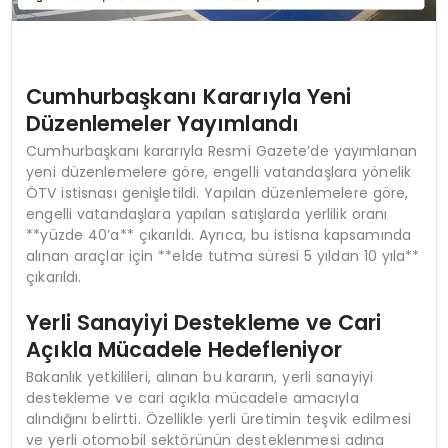
Cumhurbaşkanı Kararıyla Yeni
Düzenlemeler Yayımlandı
Cumhurbaşkanı kararıyla Resmi Gazete’de yayımlanan
yeni düzenlemelere göre, engelli vatandaşlara yönelik
ÖTV istisnası genişletildi. Yapılan düzenlemelere göre,
engelli vatandaşlara yapılan satışlarda yerlilik oranı
**yüzde 40’a** çıkarıldı. Ayrıca, bu istisna kapsamında
alınan araçlar için **elde tutma süresi 5 yıldan 10 yıla**
çıkarıldı.
Yerli Sanayiyi Destekleme ve Cari
Açıkla Mücadele Hedefleniyor
Bakanlık yetkilileri, alınan bu kararın, yerli sanayiyi
destekleme ve cari açıkla mücadele amacıyla
alındığını belirtti. Özellikle yerli üretimin teşvik edilmesi
ve yerli otomobil sektörünün desteklenmesi adına