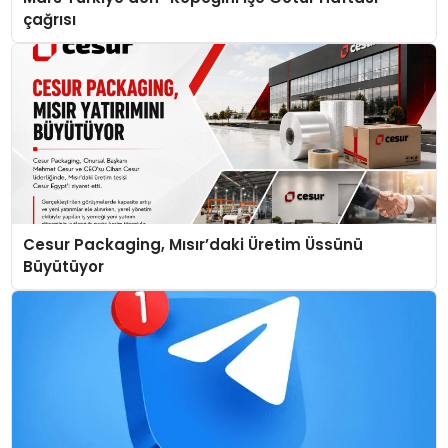
çağrısı
Cesur Packaging, Mısır’daki Üretim Üssünü
Büyütüyor