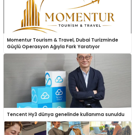
Momentur Tourism & Travel, Dubai Turizminde
Güçlü Operasyon Ağıyla Fark Yaratıyor
Tencent Hy3 dünya genelinde kullanıma sunuldu