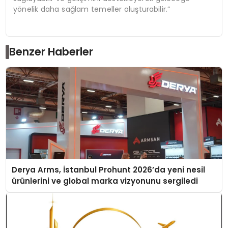
yönelik daha sağlam temeller oluşturabilir.”
Benzer Haberler
Derya Arms, İstanbul Prohunt 2026’da yeni nesil
ürünlerini ve global marka vizyonunu sergiledi