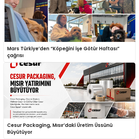
Mars Türkiye’den “Köpeğini İşe Götür Haftası”
çağrısı
Cesur Packaging, Mısır’daki Üretim Üssünü
Büyütüyor