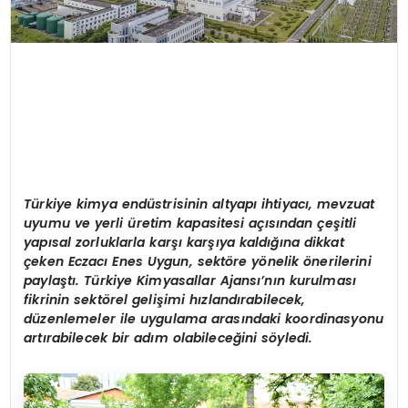
Türkiye kimya endüstrisinin altyapı ihtiyacı, mevzuat
uyumu ve yerli üretim kapasitesi açısından çeşitli
yapısal zorluklarla karşı karşıya kaldığına dikkat
ç
eken
Eczacı Enes Uygun, sektöre yönelik önerilerini
paylaştı. Türkiye Kimyasallar Ajansı’nın kurulması
fikrinin sektörel gelişimi hızlandırabilecek,
düzenlemeler ile uygulama arasındaki koordinasyonu
artırabilecek bir adım olabileceğini söyledi.