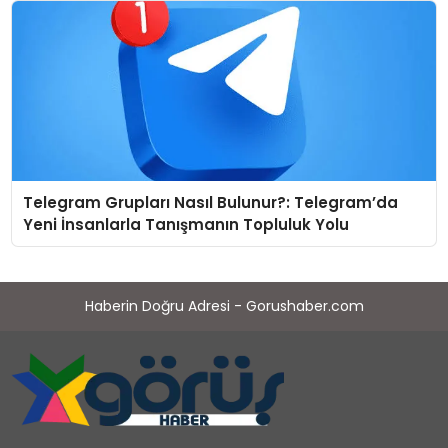
Telegram Grupları Nasıl Bulunur?: Telegram’da
Yeni İnsanlarla Tanışmanın Topluluk Yolu
Haberin Doğru Adresi - Gorushaber.com