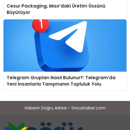
Cesur Packaging, Mısır’daki Üretim Üssünü
Büyütüyor
Telegram Grupları Nasıl Bulunur?: Telegram’da
Yeni İnsanlarla Tanışmanın Topluluk Yolu
Haberin Doğru Adresi - Gorushaber.com