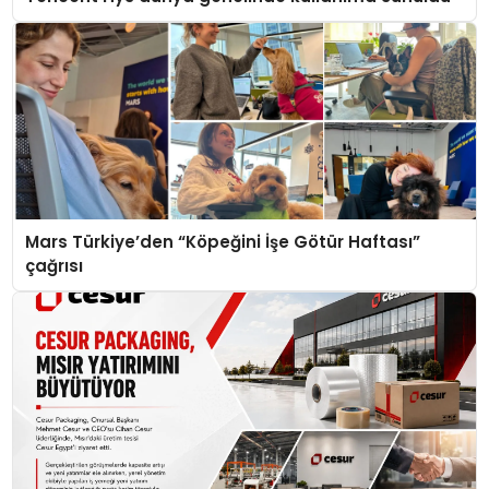
Mars Türkiye’den “Köpeğini İşe Götür Haftası”
çağrısı