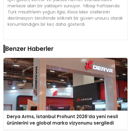
merkeze alan bir yaklaşım sunuyor. Yılbaşı haftasında
Türk misafirlerin yoğun ilgisi, Rixos Mısır otellerinin
destinasyon tercihinde istikrarlı bir güven unsuru olarak
konumlandığını bir kez daha gösterdi.
Benzer Haberler
Derya Arms, İstanbul Prohunt 2026’da yeni nesil
ürünlerini ve global marka vizyonunu sergiledi