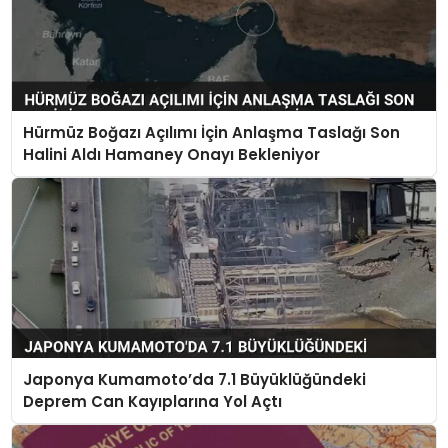
Hürmüz Boğazı Açılımı İçin Anlaşma Taslağı Son
Halini Aldı Hamaney Onayı Bekleniyor
Japonya Kumamoto’da 7.1 Büyüklüğündeki
Deprem Can Kayıplarına Yol Açtı