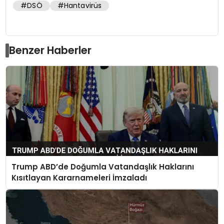
#DSÖ
#Hantavirüs
Benzer Haberler
Trump ABD’de Doğumla Vatandaşlık Haklarını
Kısıtlayan Kararnameleri İmzaladı