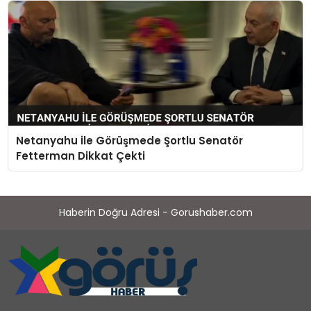
Netanyahu ile Görüşmede Şortlu Senatör
Fetterman Dikkat Çekti
Haberin Doğru Adresi - Gorushaber.com