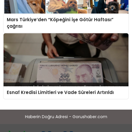
Mars Türkiye’den “Köpeğini İşe Götür Haftası”
çağrısı
Esnaf Kredisi Limitleri ve Vade Süreleri Artırıldı
Haberin Doğru Adresi - Gorushaber.com