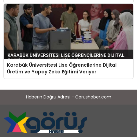
Karabük Üniversitesi Lise Öğrencilerine Dijital
Üretim ve Yapay Zeka Eğitimi Veriyor
Haberin Doğru Adresi - Gorushaber.com