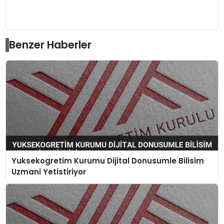
Benzer Haberler
Yuksekogretim Kurumu Dijital Donusumle Bilisim
Uzmani Yetistiriyor