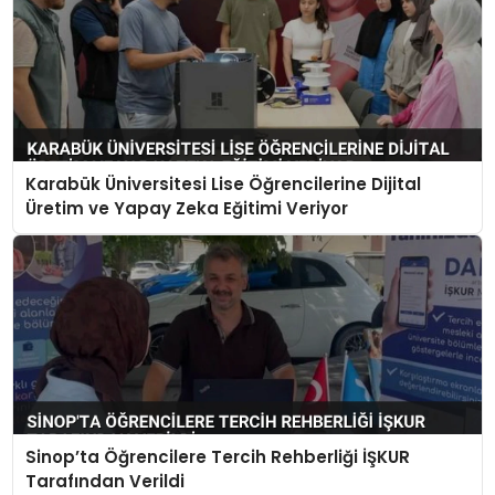
Karabük Üniversitesi Lise Öğrencilerine Dijital
Üretim ve Yapay Zeka Eğitimi Veriyor
Sinop’ta Öğrencilere Tercih Rehberliği İŞKUR
Tarafından Verildi