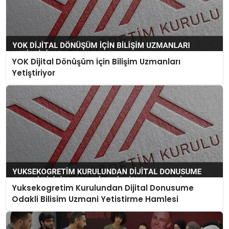
YOK Dijital Dönüşüm İçin Bilişim Uzmanları
Yetiştiriyor
Yuksekogretim Kurulundan Dijital Donusume
Odakli Bilisim Uzmani Yetistirme Hamlesi