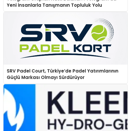
Yeni İnsanlarla Tanışmanın Topluluk Yolu
SRV Padel Court, Türkiye’de Padel Yatırımlarının
Güçlü Markası Olmayı Sürdürüyor