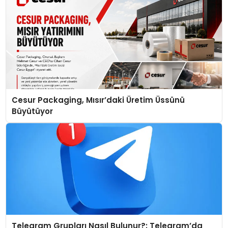
Cesur Packaging, Mısır’daki Üretim Üssünü
Büyütüyor
Telegram Grupları Nasıl Bulunur?: Telegram’da