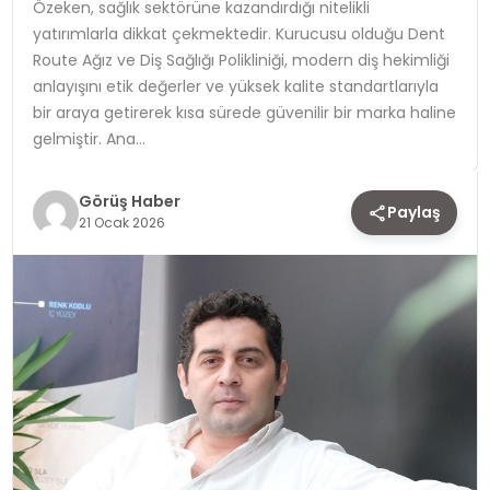
Özeken, sağlık sektörüne kazandırdığı nitelikli
yatırımlarla dikkat çekmektedir. Kurucusu olduğu Dent
TEKNOLOJI
Route Ağız ve Diş Sağlığı Polikliniği, modern diş hekimliği
anlayışını etik değerler ve yüksek kalite standartlarıyla
YAŞAM
bir araya getirerek kısa sürede güvenilir bir marka haline
gelmiştir. Ana…
Görüş Haber
Paylaş
21 Ocak 2026