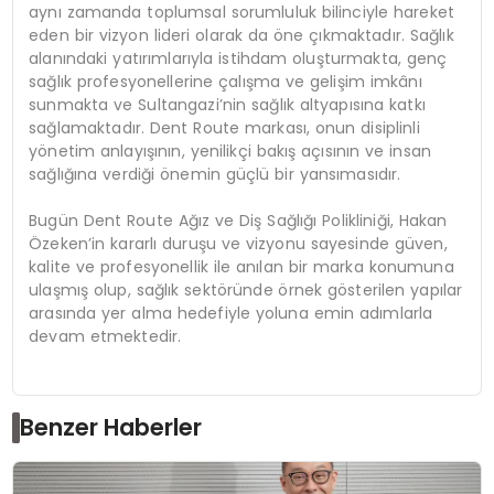
aynı zamanda toplumsal sorumluluk bilinciyle hareket
eden bir vizyon lideri olarak da öne çıkmaktadır. Sağlık
alanındaki yatırımlarıyla istihdam oluşturmakta, genç
sağlık profesyonellerine çalışma ve gelişim imkânı
sunmakta ve Sultangazi’nin sağlık altyapısına katkı
sağlamaktadır. Dent Route markası, onun disiplinli
yönetim anlayışının, yenilikçi bakış açısının ve insan
sağlığına verdiği önemin güçlü bir yansımasıdır.
Bugün Dent Route Ağız ve Diş Sağlığı Polikliniği, Hakan
Özeken’in kararlı duruşu ve vizyonu sayesinde güven,
kalite ve profesyonellik ile anılan bir marka konumuna
ulaşmış olup, sağlık sektöründe örnek gösterilen yapılar
arasında yer alma hedefiyle yoluna emin adımlarla
devam etmektedir.
Benzer Haberler