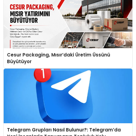
Cesur Packaging, Mısır’daki Üretim Üssünü
Büyütüyor
Telegram Grupları Nasıl Bulunur?: Telegram’da